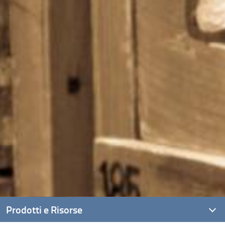
Prodotti e Risorse