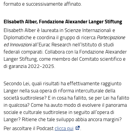
formato e successivamente affinato.
Elisabeth Alber, Fondazione Alexander Langer Stiftung
Elisabeth Alber è laureata in Scienze Internazionali e
Diplomatiche e coordina il gruppo di ricerca
Partecipazione
ed Innovazioni
all’Eurac Research nell’Istituto di studi
federali comparati. Collabora con la Fondazione Alexander
Langer Stiftung, come membro del Comitato scientifico e
di garanzia 2022-2025.
Secondo Lei, quali risultati ha effettivamente raggiunto
Langer nella sua opera di riforma interculturale della
società sudtirolese? E in cosa ha fallito, se per Lei ha fallito
in qualcosa? Come ha avuto modo di evolvere il panorama
sociale e culturale sudtirolese in seguito all’opera di
Langer? Ritiene che tale sviluppo abbia ancora margini?
Per ascoltare il Podcast
clicca qui
.