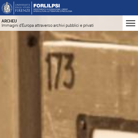
ARCHEU
Immagini d’Europa attraverso archivi pubblici e privati